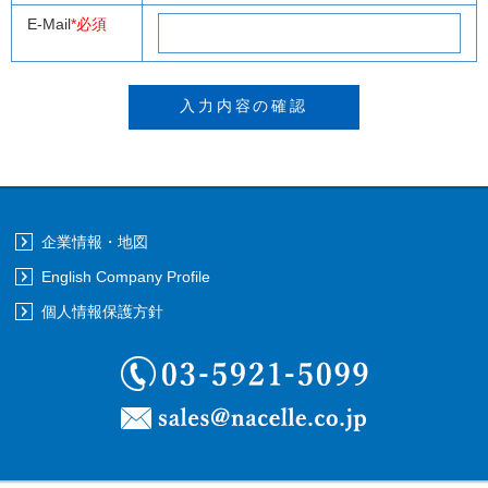
E-Mail
*必須
企業情報・地図
English Company Profile
個人情報保護方針
03-5921-5