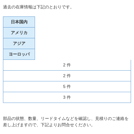
過去の在庫情報は下記のとおりです。
日本国内
アメリカ
アジア
ヨーロッパ
2 件
2 件
5 件
3 件
部品の状態、数量、リードタイムなどを確認し、見積りのご連絡を
差し上げますので、下記よりお問合せください。