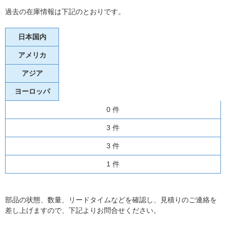
過去の在庫情報は下記のとおりです。
日本国内
アメリカ
アジア
ヨーロッパ
0 件
3 件
3 件
1 件
部品の状態、数量、リードタイムなどを確認し、見積りのご連絡を
差し上げますので、下記よりお問合せください。