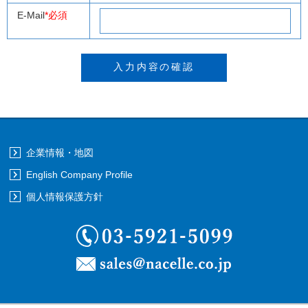
E-Mail
*必須
企業情報・地図
English Company Profile
個人情報保護方針
03-5921-5