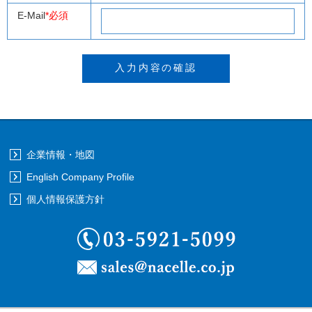
E-Mail
*必須
企業情報・地図
English Company Profile
個人情報保護方針
03-5921-5