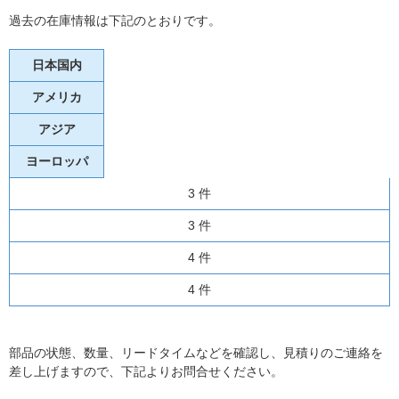
過去の在庫情報は下記のとおりです。
日本国内
アメリカ
アジア
ヨーロッパ
3 件
3 件
4 件
4 件
部品の状態、数量、リードタイムなどを確認し、見積りのご連絡を
差し上げますので、下記よりお問合せください。