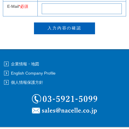
E-Mail
*必須
企業情報・地図
English Company Profile
個人情報保護方針
03-5921-5