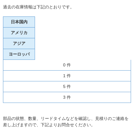
過去の在庫情報は下記のとおりです。
日本国内
アメリカ
アジア
ヨーロッパ
0 件
1 件
5 件
3 件
部品の状態、数量、リードタイムなどを確認し、見積りのご連絡を
差し上げますので、下記よりお問合せください。