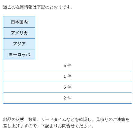
過去の在庫情報は下記のとおりです。
日本国内
アメリカ
アジア
ヨーロッパ
5 件
1 件
5 件
2 件
部品の状態、数量、リードタイムなどを確認し、見積りのご連絡を
差し上げますので、下記よりお問合せください。