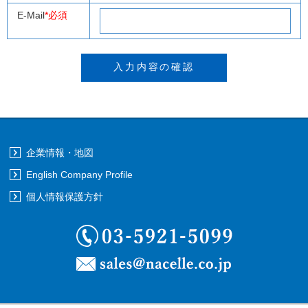
E-Mail
*必須
企業情報・地図
English Company Profile
個人情報保護方針
03-5921-5