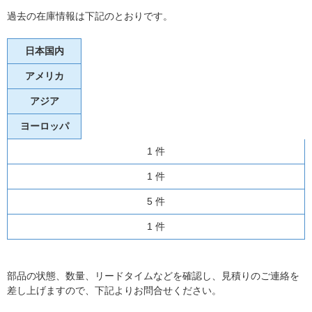
過去の在庫情報は下記のとおりです。
日本国内
アメリカ
アジア
ヨーロッパ
1 件
1 件
5 件
1 件
部品の状態、数量、リードタイムなどを確認し、見積りのご連絡を
差し上げますので、下記よりお問合せください。