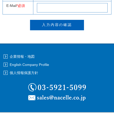
E-Mail
*必須
企業情報・地図
English Company Profile
個人情報保護方針
03-5921-5