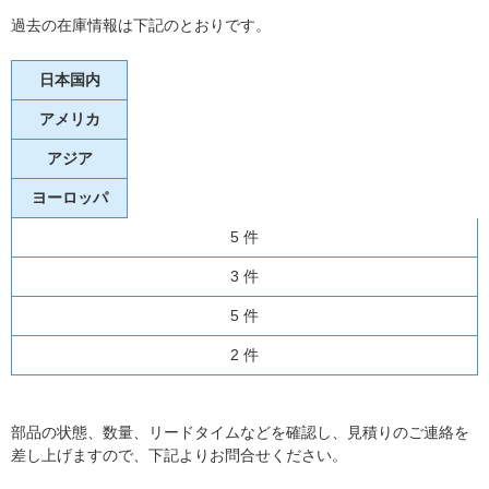
過去の在庫情報は下記のとおりです。
日本国内
アメリカ
アジア
ヨーロッパ
5 件
3 件
5 件
2 件
部品の状態、数量、リードタイムなどを確認し、見積りのご連絡を
差し上げますので、下記よりお問合せください。