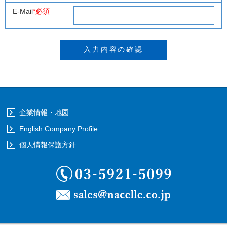
E-Mail
*必須
企業情報・地図
English Company Profile
個人情報保護方針
03-5921-5