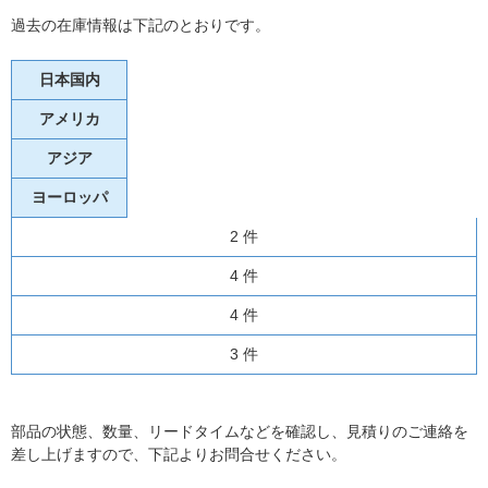
過去の在庫情報は下記のとおりです。
日本国内
アメリカ
アジア
ヨーロッパ
2 件
4 件
4 件
3 件
部品の状態、数量、リードタイムなどを確認し、見積りのご連絡を
差し上げますので、下記よりお問合せください。