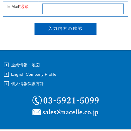
E-Mail
*必須
企業情報・地図
English Company Profile
個人情報保護方針
03-5921-5