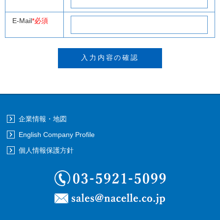
E-Mail
*必須
企業情報・地図
English Company Profile
個人情報保護方針
03-5921-5