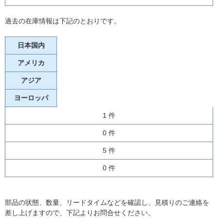
過去の在庫情報は下記のとおりです。
日本国内
アメリカ
アジア
ヨーロッパ
1 件
0 件
5 件
0 件
部品の状態、数量、リードタイムなどを確認し、見積りのご連絡を
差し上げますので、下記よりお問合せください。