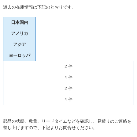
過去の在庫情報は下記のとおりです。
日本国内
アメリカ
アジア
ヨーロッパ
2 件
4 件
2 件
4 件
部品の状態、数量、リードタイムなどを確認し、見積りのご連絡を
差し上げますので、下記よりお問合せください。