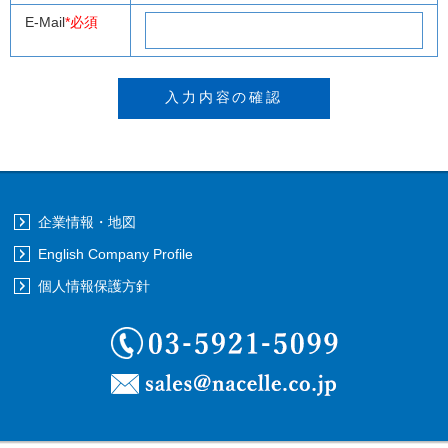
E-Mail
*必須
企業情報・地図
English Company Profile
個人情報保護方針
03-5921-5