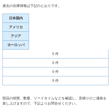
過去の在庫情報は下記のとおりです。
日本国内
アメリカ
アジア
ヨーロッパ
5 件
5 件
0 件
5 件
部品の状態、数量、リードタイムなどを確認し、見積りのご連絡を
差し上げますので、下記よりお問合せください。