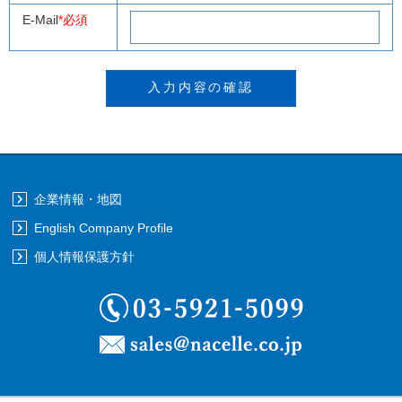
E-Mail
*必須
企業情報・地図
English Company Profile
個人情報保護方針
03-5921-5