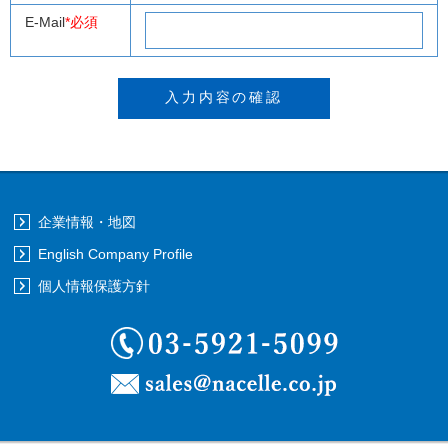
E-Mail
*必須
企業情報・地図
English Company Profile
個人情報保護方針
03-5921-5