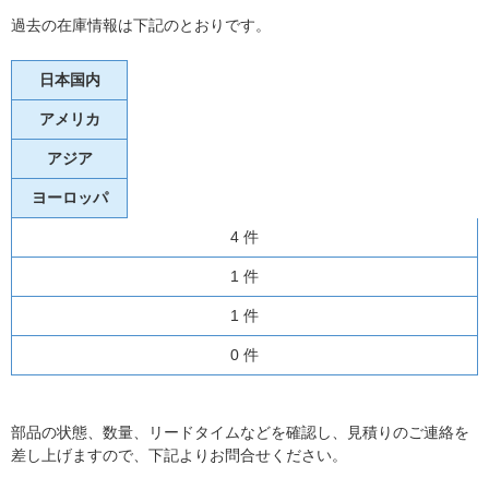
過去の在庫情報は下記のとおりです。
日本国内
アメリカ
アジア
ヨーロッパ
4 件
1 件
1 件
0 件
部品の状態、数量、リードタイムなどを確認し、見積りのご連絡を
差し上げますので、下記よりお問合せください。