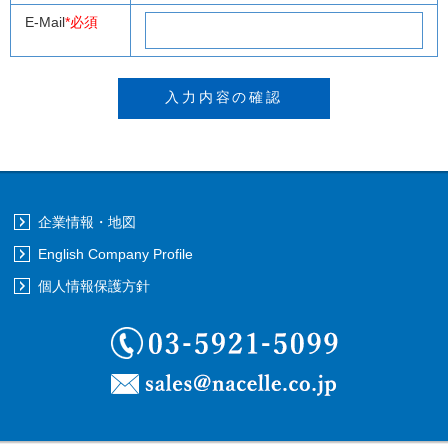
E-Mail
*必須
企業情報・地図
English Company Profile
個人情報保護方針
03-5921-5