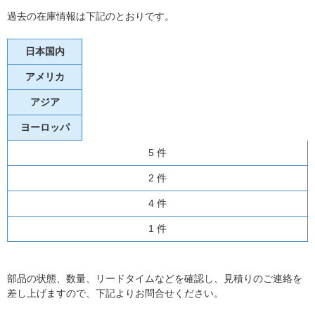
過去の在庫情報は下記のとおりです。
日本国内
アメリカ
アジア
ヨーロッパ
5 件
2 件
4 件
1 件
部品の状態、数量、リードタイムなどを確認し、見積りのご連絡を
差し上げますので、下記よりお問合せください。