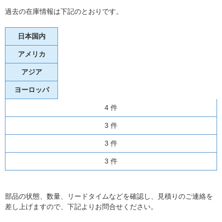
過去の在庫情報は下記のとおりです。
日本国内
アメリカ
アジア
ヨーロッパ
4 件
3 件
3 件
3 件
部品の状態、数量、リードタイムなどを確認し、見積りのご連絡を
差し上げますので、下記よりお問合せください。