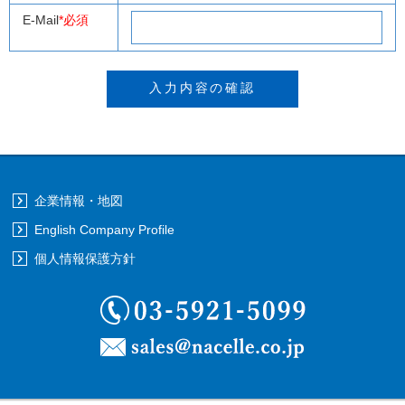
E-Mail
*必須
企業情報・地図
English Company Profile
個人情報保護方針
03-5921-5