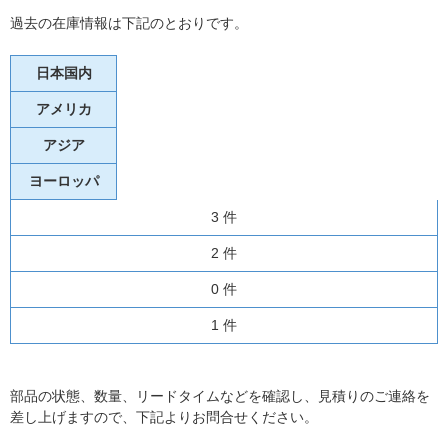
過去の在庫情報は下記のとおりです。
日本国内
アメリカ
アジア
ヨーロッパ
3 件
2 件
0 件
1 件
部品の状態、数量、リードタイムなどを確認し、見積りのご連絡を
差し上げますので、下記よりお問合せください。