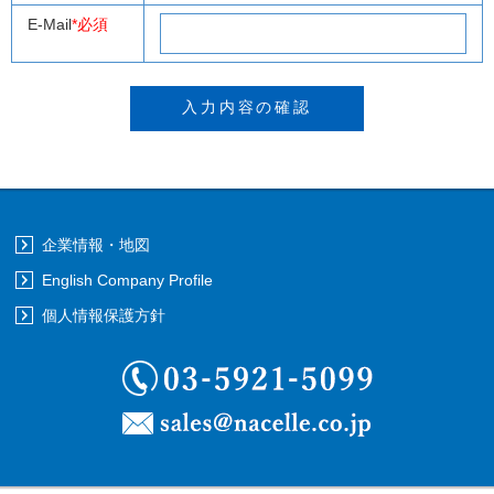
E-Mail
*必須
企業情報・地図
English Company Profile
個人情報保護方針
03-5921-5