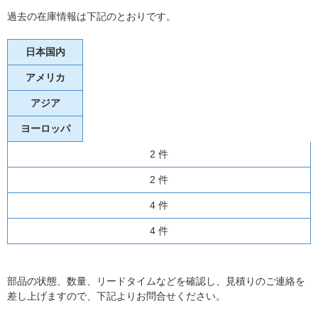
過去の在庫情報は下記のとおりです。
日本国内
アメリカ
アジア
ヨーロッパ
2 件
2 件
4 件
4 件
部品の状態、数量、リードタイムなどを確認し、見積りのご連絡を
差し上げますので、下記よりお問合せください。