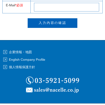
E-Mail
*必須
企業情報・地図
English Company Profile
個人情報保護方針
03-5921-5