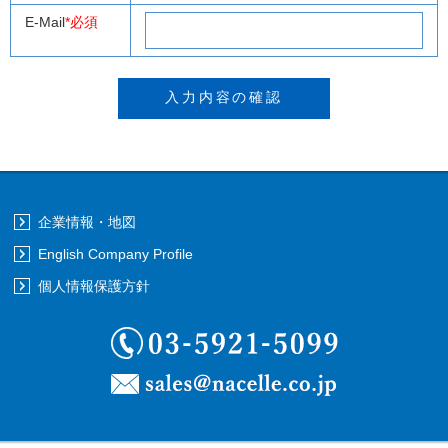
E-Mail
*必須
企業情報・地図
English Company Profile
個人情報保護方針
03-5921-5