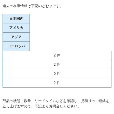
過去の在庫情報は下記のとおりです。
日本国内
アメリカ
アジア
ヨーロッパ
2 件
2 件
0 件
2 件
部品の状態、数量、リードタイムなどを確認し、見積りのご連絡を
差し上げますので、下記よりお問合せください。