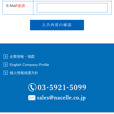
E-Mail
*必須
企業情報・地図
English Company Profile
個人情報保護方針
03-5921-5