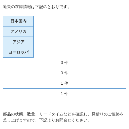
過去の在庫情報は下記のとおりです。
日本国内
アメリカ
アジア
ヨーロッパ
3 件
0 件
1 件
1 件
部品の状態、数量、リードタイムなどを確認し、見積りのご連絡を
差し上げますので、下記よりお問合せください。