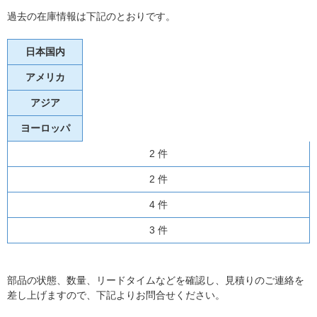
過去の在庫情報は下記のとおりです。
日本国内
アメリカ
アジア
ヨーロッパ
2 件
2 件
4 件
3 件
部品の状態、数量、リードタイムなどを確認し、見積りのご連絡を
差し上げますので、下記よりお問合せください。