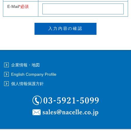
E-Mail
*必須
企業情報・地図
English Company Profile
個人情報保護方針
03-5921-5