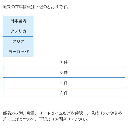
過去の在庫情報は下記のとおりです。
日本国内
アメリカ
アジア
ヨーロッパ
1 件
0 件
2 件
3 件
部品の状態、数量、リードタイムなどを確認し、見積りのご連絡を
差し上げますので、下記よりお問合せください。