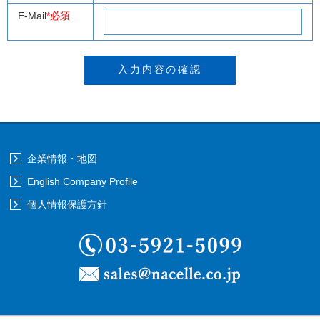
E-Mail
*必須
企業情報・地図
English Company Profile
個人情報保護方針
03-5921-5