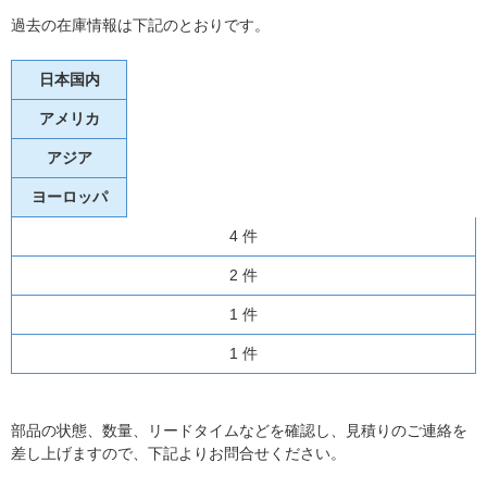
過去の在庫情報は下記のとおりです。
日本国内
アメリカ
アジア
ヨーロッパ
4 件
2 件
1 件
1 件
部品の状態、数量、リードタイムなどを確認し、見積りのご連絡を
差し上げますので、下記よりお問合せください。