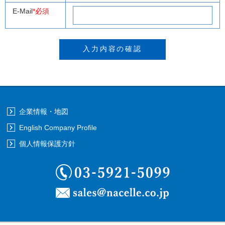
E-Mail
*必須
企業情報・地図
English Company Profile
個人情報保護方針
03-5921-5