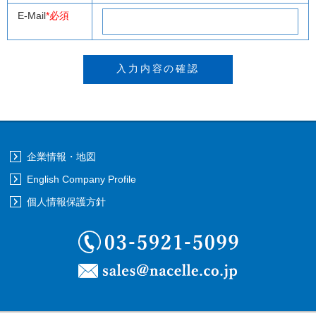
E-Mail
*必須
企業情報・地図
English Company Profile
個人情報保護方針
03-5921-5