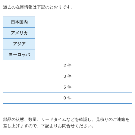
過去の在庫情報は下記のとおりです。
日本国内
アメリカ
アジア
ヨーロッパ
2 件
3 件
5 件
0 件
部品の状態、数量、リードタイムなどを確認し、見積りのご連絡を
差し上げますので、下記よりお問合せください。