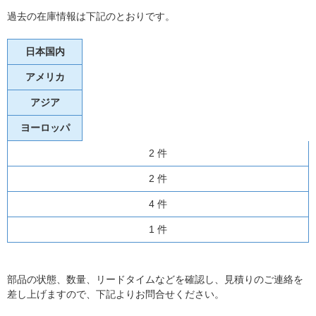
過去の在庫情報は下記のとおりです。
日本国内
アメリカ
アジア
ヨーロッパ
2 件
2 件
4 件
1 件
部品の状態、数量、リードタイムなどを確認し、見積りのご連絡を
差し上げますので、下記よりお問合せください。