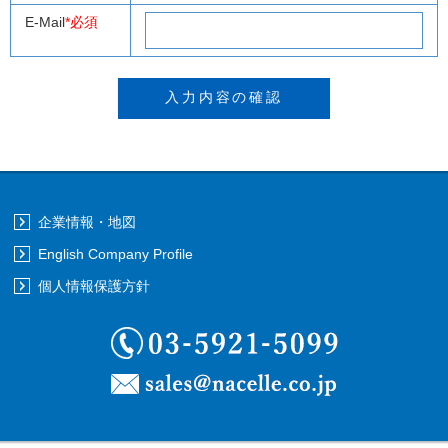
E-Mail
*必須
企業情報・地図
English Company Profile
個人情報保護方針
03-5921-5