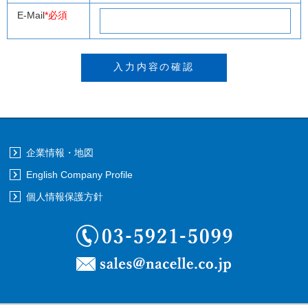
E-Mail
*必須
企業情報・地図
English Company Profile
個人情報保護方針
03-5921-5