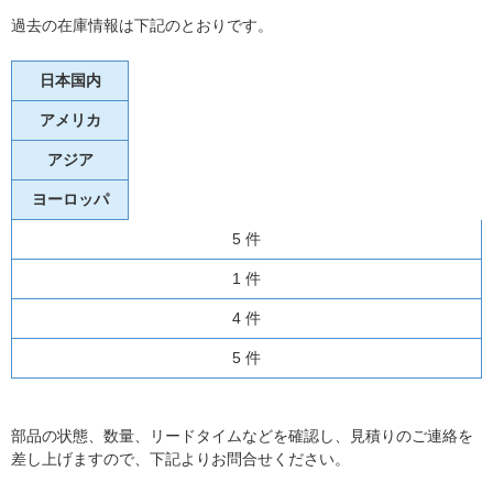
過去の在庫情報は下記のとおりです。
日本国内
アメリカ
アジア
ヨーロッパ
5 件
1 件
4 件
5 件
部品の状態、数量、リードタイムなどを確認し、見積りのご連絡を
差し上げますので、下記よりお問合せください。