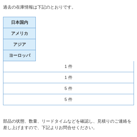
過去の在庫情報は下記のとおりです。
日本国内
アメリカ
アジア
ヨーロッパ
1 件
1 件
5 件
5 件
部品の状態、数量、リードタイムなどを確認し、見積りのご連絡を
差し上げますので、下記よりお問合せください。