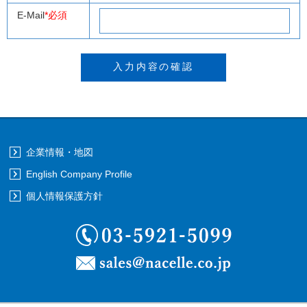
E-Mail
*必須
企業情報・地図
English Company Profile
個人情報保護方針
03-5921-5