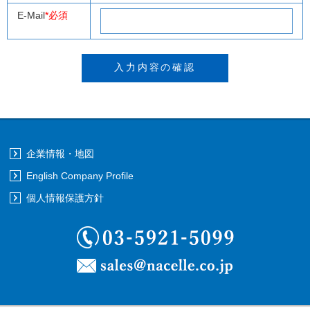
E-Mail
*必須
企業情報・地図
English Company Profile
個人情報保護方針
03-5921-5