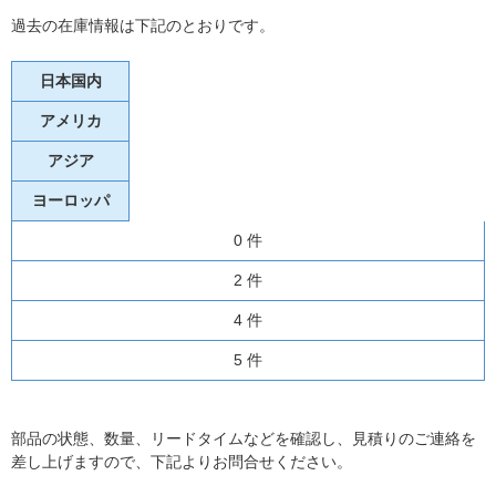
過去の在庫情報は下記のとおりです。
日本国内
アメリカ
アジア
ヨーロッパ
0 件
2 件
4 件
5 件
部品の状態、数量、リードタイムなどを確認し、見積りのご連絡を
差し上げますので、下記よりお問合せください。