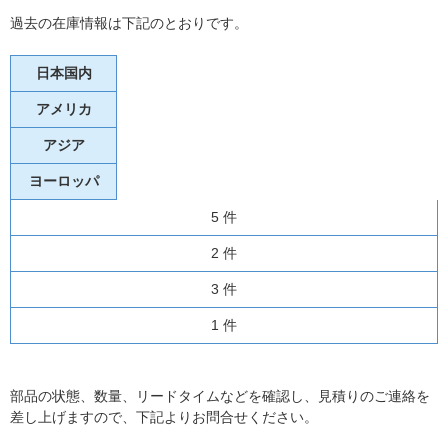
過去の在庫情報は下記のとおりです。
日本国内
アメリカ
アジア
ヨーロッパ
5 件
2 件
3 件
1 件
部品の状態、数量、リードタイムなどを確認し、見積りのご連絡を
差し上げますので、下記よりお問合せください。