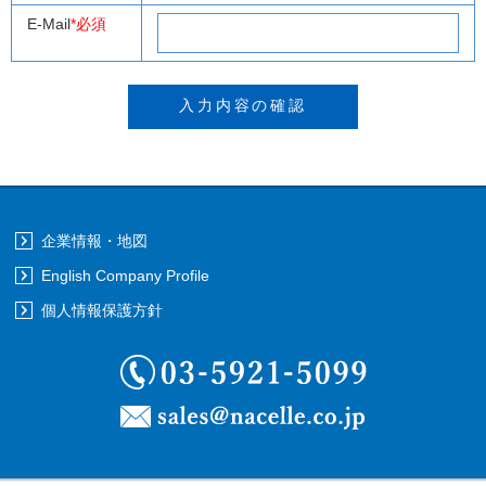
E-Mail
*必須
企業情報・地図
English Company Profile
個人情報保護方針
03-5921-5