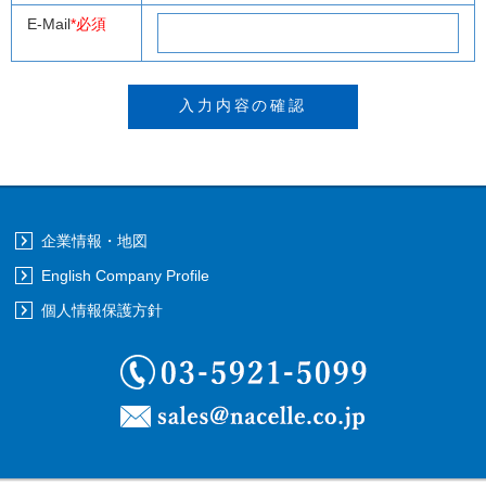
E-Mail
*必須
企業情報・地図
English Company Profile
個人情報保護方針
03-5921-5