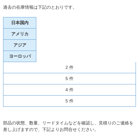
過去の在庫情報は下記のとおりです。
日本国内
アメリカ
アジア
ヨーロッパ
2 件
5 件
4 件
5 件
部品の状態、数量、リードタイムなどを確認し、見積りのご連絡を
差し上げますので、下記よりお問合せください。