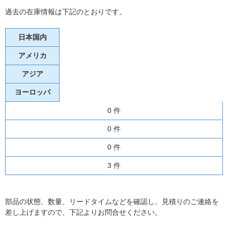
過去の在庫情報は下記のとおりです。
日本国内
アメリカ
アジア
ヨーロッパ
0 件
0 件
0 件
3 件
部品の状態、数量、リードタイムなどを確認し、見積りのご連絡を
差し上げますので、下記よりお問合せください。