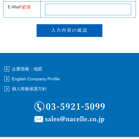
E-Mail
*必須
企業情報・地図
English Company Profile
個人情報保護方針
03-5921-5