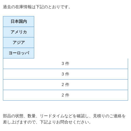
過去の在庫情報は下記のとおりです。
日本国内
アメリカ
アジア
ヨーロッパ
3 件
3 件
2 件
2 件
部品の状態、数量、リードタイムなどを確認し、見積りのご連絡を
差し上げますので、下記よりお問合せください。