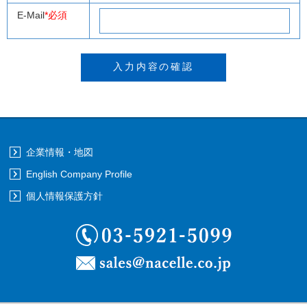
E-Mail
*必須
企業情報・地図
English Company Profile
個人情報保護方針
03-5921-5