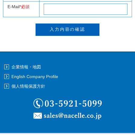
E-Mail
*必須
企業情報・地図
English Company Profile
個人情報保護方針
03-5921-5