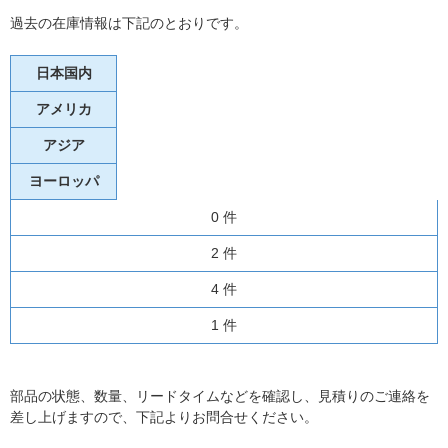
過去の在庫情報は下記のとおりです。
日本国内
アメリカ
アジア
ヨーロッパ
0 件
2 件
4 件
1 件
部品の状態、数量、リードタイムなどを確認し、見積りのご連絡を
差し上げますので、下記よりお問合せください。