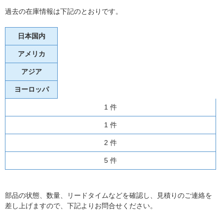
過去の在庫情報は下記のとおりです。
日本国内
アメリカ
アジア
ヨーロッパ
1 件
1 件
2 件
5 件
部品の状態、数量、リードタイムなどを確認し、見積りのご連絡を
差し上げますので、下記よりお問合せください。