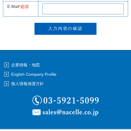
E-Mail
*必須
企業情報・地図
English Company Profile
個人情報保護方針
03-5921-5