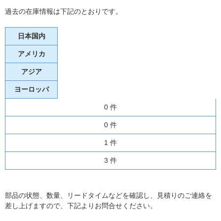
過去の在庫情報は下記のとおりです。
日本国内
アメリカ
アジア
ヨーロッパ
0 件
0 件
1 件
3 件
部品の状態、数量、リードタイムなどを確認し、見積りのご連絡を
差し上げますので、下記よりお問合せください。