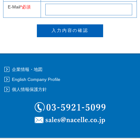
E-Mail
*必須
企業情報・地図
English Company Profile
個人情報保護方針
03-5921-5