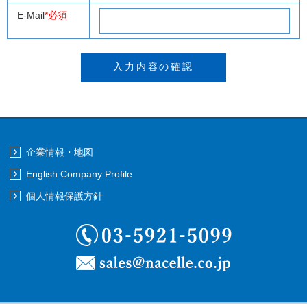
E-Mail
*必須
企業情報・地図
English Company Profile
個人情報保護方針
03-5921-5