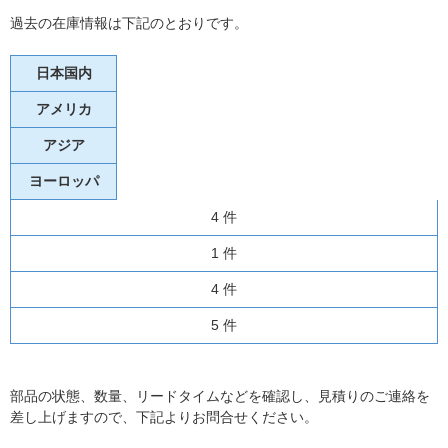
過去の在庫情報は下記のとおりです。
日本国内
アメリカ
アジア
ヨーロッパ
4 件
1 件
4 件
5 件
部品の状態、数量、リードタイムなどを確認し、見積りのご連絡を
差し上げますので、下記よりお問合せください。