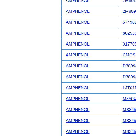
AMPHENOL
2M801
AMPHENOL
2M809
AMPHENOL
57490
AMPHENOL
86253
AMPHENOL
91770
AMPHENOL
CMOS
AMPHENOL
D3899
AMPHENOL
D3899
AMPHENOL
LJT01
AMPHENOL
M8504
AMPHENOL
MS345
AMPHENOL
MS345
AMPHENOL
MS345