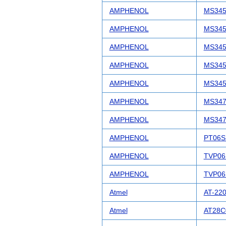
AMPHENOL
MS345
AMPHENOL
MS345
AMPHENOL
MS345
AMPHENOL
MS345
AMPHENOL
MS345
AMPHENOL
MS347
AMPHENOL
MS347
AMPHENOL
PT06S
AMPHENOL
TVP0
AMPHENOL
TVP06
Atmel
AT-220
Atmel
AT28C