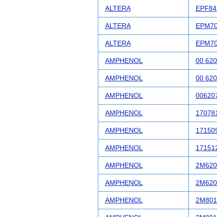
ALTERA
EPF84
ALTERA
EPM70
ALTERA
EPM70
AMPHENOL
00 620
AMPHENOL
00 620
AMPHENOL
00620
AMPHENOL
17078
AMPHENOL
17150
AMPHENOL
17151
AMPHENOL
2M620
AMPHENOL
2M620
AMPHENOL
2M801